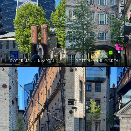
ROTERMANNI KVARTAL
ROTERMANNI KVARTAL