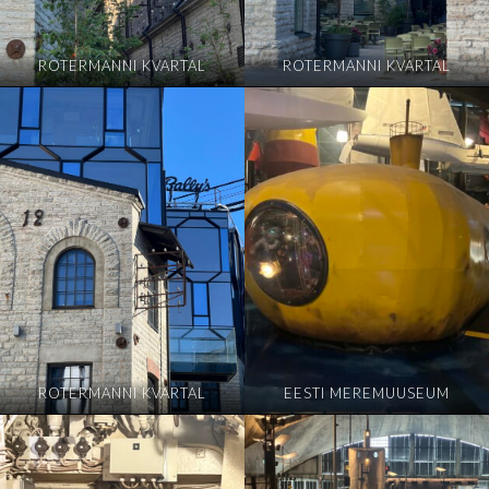
ROTERMANNI KVARTAL
ROTERMANNI KVARTAL
ROTERMANNI KVARTAL
EESTI MEREMUUSEUM