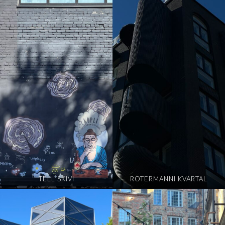
TELLISKIVI
ROTERMANNI KVARTAL